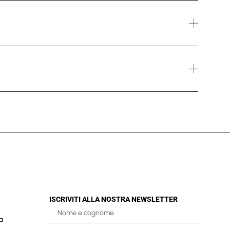
ISCRIVITI ALLA NOSTRA NEWSLETTER
a