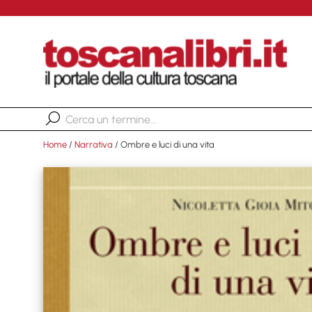
Home
/
Narrativa
/ Ombre e luci di una vita