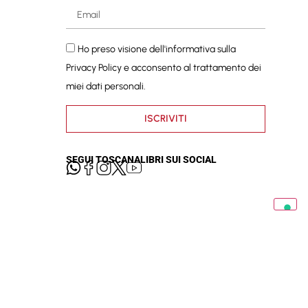
Ho preso visione dell'informativa sulla
Privacy Policy
e acconsento al trattamento dei
miei dati personali.
ISCRIVITI
SEGUI TOSCANALIBRI SUI SOCIAL
cy