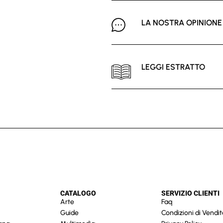
LA NOSTRA OPINIONE
LEGGI ESTRATTO
CATALOGO
SERVIZIO CLIENTI
Arte
Faq
Guide
Condizioni di Vendit