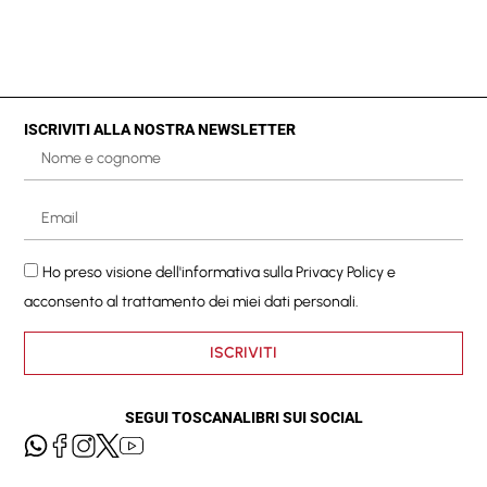
ISCRIVITI ALLA NOSTRA NEWSLETTER
Ho preso visione dell'informativa sulla
Privacy Policy
e
acconsento al trattamento dei miei dati personali.
ISCRIVITI
SEGUI TOSCANALIBRI SUI SOCIAL