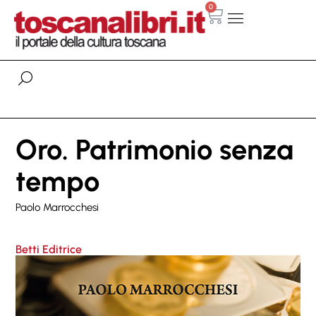
0
Oro. Patrimonio senza
tempo
Paolo Marrocchesi
Betti Editrice