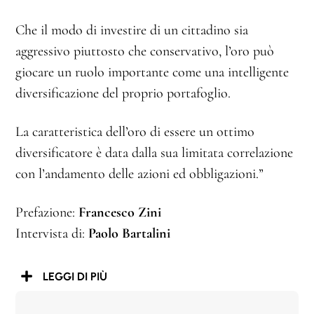
Che il modo di investire di un cittadino sia
aggressivo piuttosto che conservativo, l’oro può
giocare un ruolo importante come una intelligente
diversificazione del proprio portafoglio.
La caratteristica dell’oro di essere un ottimo
diversificatore è data dalla sua limitata correlazione
con l’andamento delle azioni ed obbligazioni.”
Prefazione:
Francesco Zini
Intervista di:
Paolo Bartalini
LEGGI DI PIÙ