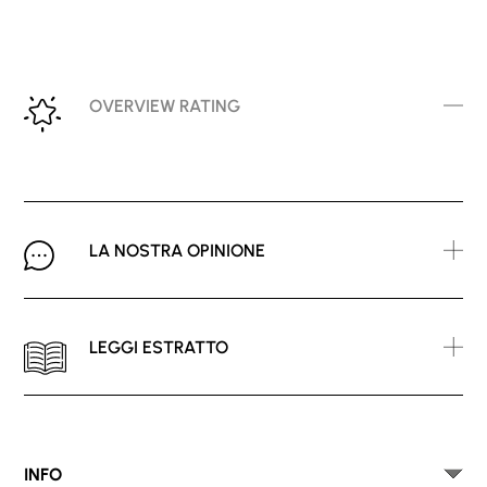
OVERVIEW RATING
LA NOSTRA OPINIONE
LEGGI ESTRATTO
INFO