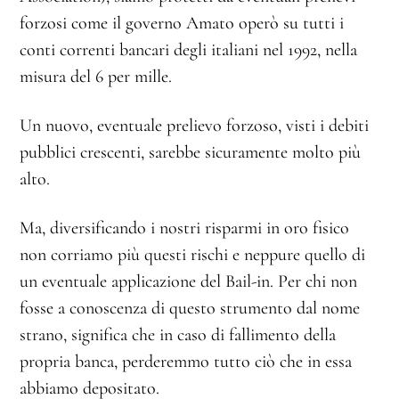
forzosi come il governo Amato operò su tutti i
conti correnti bancari degli italiani nel 1992, nella
misura del 6 per mille.
Un nuovo, eventuale prelievo forzoso, visti i debiti
pubblici crescenti, sarebbe sicuramente molto più
alto.
Ma, diversificando i nostri risparmi in oro fisico
non corriamo più questi rischi e neppure quello di
un eventuale applicazione del Bail-in. Per chi non
fosse a conoscenza di questo strumento dal nome
strano, significa che in caso di fallimento della
propria banca, perderemmo tutto ciò che in essa
abbiamo depositato.