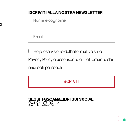
ISCRIVITI ALLA NOSTRA NEWSLETTER
a
Ho preso visione dell'informativa sulla
Privacy Policy
e acconsento al trattamento dei
miei dati personali.
ISCRIVITI
SEGUI TOSCANALIBRI SUI SOCIAL