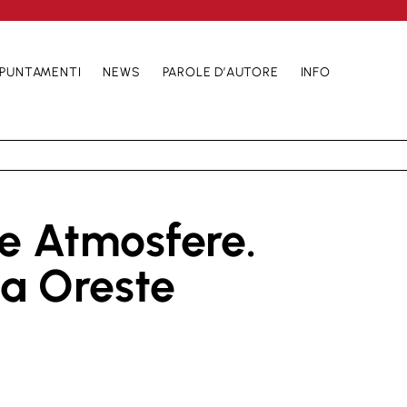
PUNTAMENTI
NEWS
PAROLE D’AUTORE
INFO
e Atmosfere.
a Oreste