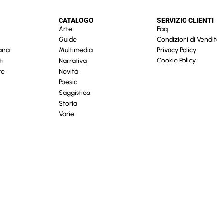
CATALOGO
SERVIZIO CLIENTI
Arte
Faq
Guide
Condizioni di Vendit
cana
Multimedia
Privacy Policy
Cookie Policy
ti
Narrativa
re
Novità
Poesia
Saggistica
Storia
Varie