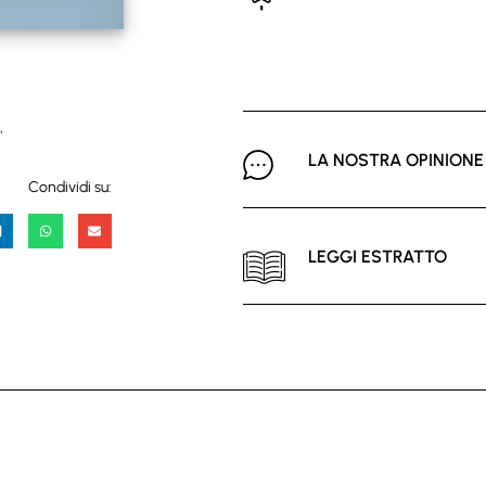
”
LA NOSTRA OPINIONE
Condividi su:
LEGGI ESTRATTO