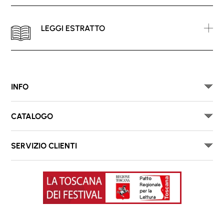
LEGGI ESTRATTO
INFO
CATALOGO
SERVIZIO CLIENTI