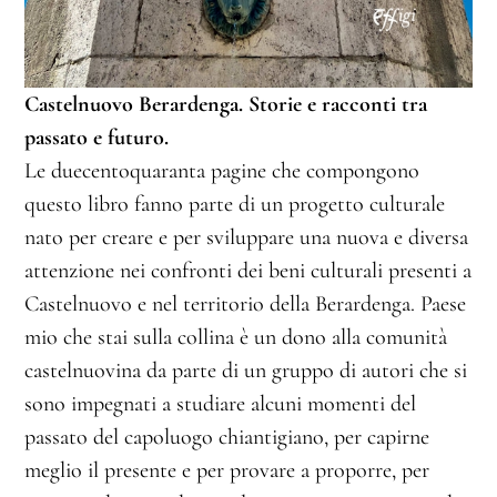
Castelnuovo Berardenga. Storie e racconti tra
passato e futuro.
Le duecentoquaranta pagine che compongono
questo libro fanno parte di un progetto culturale
nato per creare e per sviluppare una nuova e diversa
attenzione nei confronti dei beni culturali presenti a
Castelnuovo e nel territorio della Berardenga. Paese
mio che stai sulla collina è un dono alla comunità
castelnuovina da parte di un gruppo di autori che si
sono impegnati a studiare alcuni momenti del
passato del capoluogo chiantigiano, per capirne
meglio il presente e per provare a proporre, per