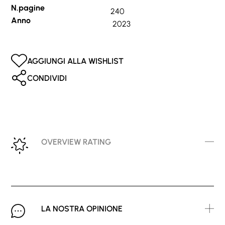
N.pagine
240
Anno
2023
AGGIUNGI ALLA WISHLIST
CONDIVIDI
OVERVIEW RATING
LA NOSTRA OPINIONE