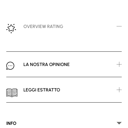
OVERVIEW RATING
LA NOSTRA OPINIONE
LEGGI ESTRATTO
INFO