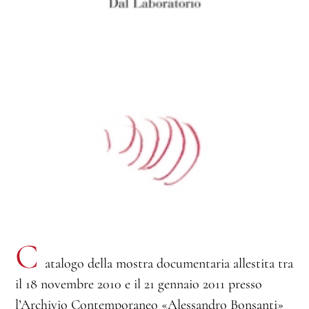
C
atalogo della mostra documentaria allestita tra
il 18 novembre 2010 e il 21 gennaio 2011 presso
l’Archivio Contemporaneo «Alessandro Bonsanti»