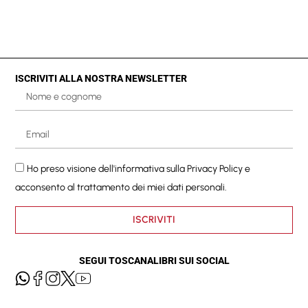
ISCRIVITI ALLA NOSTRA NEWSLETTER
Ho preso visione dell'informativa sulla
Privacy Policy
e
acconsento al trattamento dei miei dati personali.
ISCRIVITI
SEGUI TOSCANALIBRI SUI SOCIAL