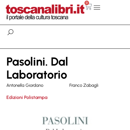
0
Pasolini. Dal
Laboratorio
Antonella Giordano
Franco Zabagli
Edizioni Polistampa