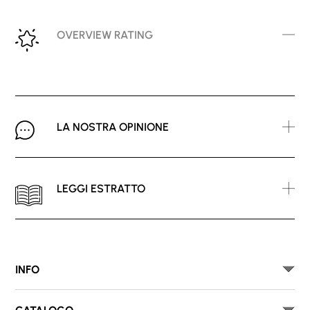
OVERVIEW RATING
LA NOSTRA OPINIONE
LEGGI ESTRATTO
INFO