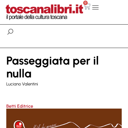
0
Passeggiata per il
nulla
Luciano Valentini
Betti Editrice