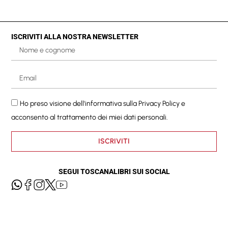
ISCRIVITI ALLA NOSTRA NEWSLETTER
Ho preso visione dell'informativa sulla
Privacy Policy
e
acconsento al trattamento dei miei dati personali.
ISCRIVITI
SEGUI TOSCANALIBRI SUI SOCIAL