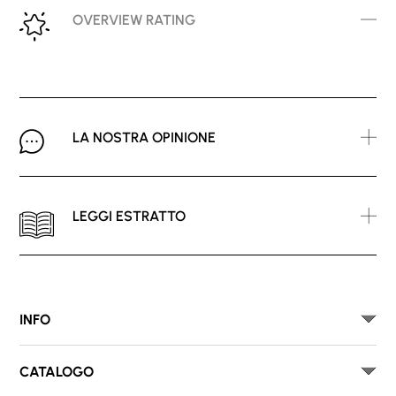
OVERVIEW RATING
LA NOSTRA OPINIONE
LEGGI ESTRATTO
INFO
CATALOGO