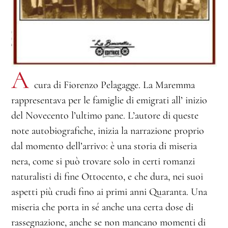
A
cura di Fiorenzo Pelagagge. La Maremma
rappresentava per le famiglie di emigrati all’ inizio
del Novecento l’ultimo pane. L’autore di queste
note autobiografiche, inizia la narrazione proprio
dal momento dell’arrivo: è una storia di miseria
nera, come si può trovare solo in certi romanzi
naturalisti di fine Ottocento, e che dura, nei suoi
aspetti più crudi fino ai primi anni Quaranta. Una
miseria che porta in sé anche una certa dose di
rassegnazione, anche se non mancano momenti di