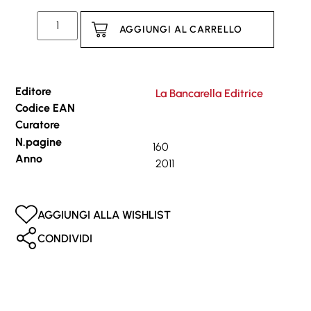
AGGIUNGI AL CARRELLO
Editore
La Bancarella Editrice
Codice EAN
Curatore
N.pagine
160
Anno
2011
AGGIUNGI ALLA WISHLIST
CONDIVIDI