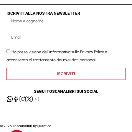
ISCRIVITI ALLA NOSTRA NEWSLETTER
Ho preso visione dell'informativa sulla
Privacy Policy
e
acconsento al trattamento dei miei dati personali.
ISCRIVITI
SEGUI TOSCANALIBRI SUI SOCIAL
© 2025 Toscanalibri by
Quantico