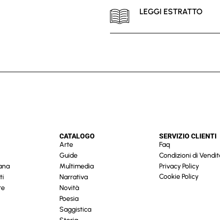
LEGGI ESTRATTO
CATALOGO
SERVIZIO CLIENTI
Arte
Faq
Guide
Condizioni di Vendit
cana
Multimedia
Privacy Policy
Cookie Policy
ti
Narrativa
re
Novità
Poesia
Saggistica