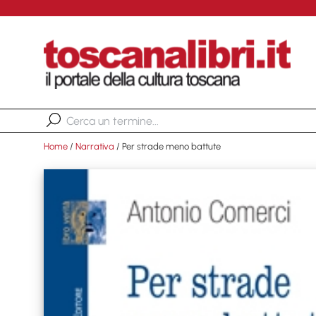
Home
/
Narrativa
/ Per strade meno battute