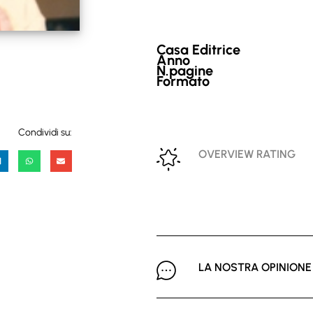
Casa Editrice
Anno
N.pagine
Formato
Condividi su:
OVERVIEW RATING
LA NOSTRA OPINIONE