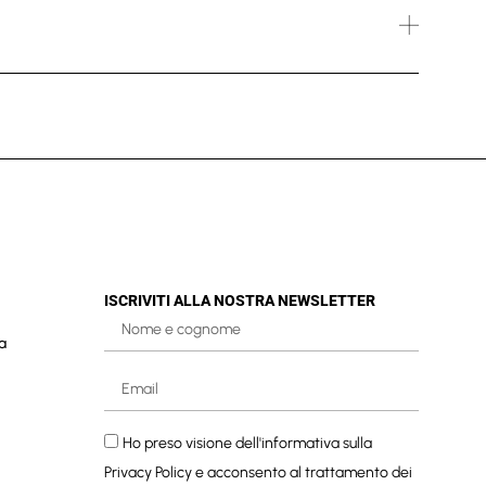
ISCRIVITI ALLA NOSTRA NEWSLETTER
a
Ho preso visione dell'informativa sulla
Privacy Policy
e acconsento al trattamento dei