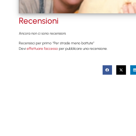
Recensioni
Ancora non ci sono recensioni.
Recensisci per primo “Per strade meno battute”
Devi
effettuare l’accesso
per pubblicare una recensione.