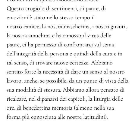
Questo crogiolo di sentimenti, di paure, di
emozioni è stato nello stesso tempo il
nostro camice, la nostra mascherina, i nostri guanti,
la nostra amuchina e ha rimosso il virus delle
paure, ci ha permesso di confrontarci sul tema
dell’integrità della persona e quindi della cura e in
tal senso, di trovare nuove certezze. Abbiamo
sentito forte la necessità di dare un senso al nostro
lavoro, anche, se possibile, da un punto di vista della
sua modalità di stesura. Abbiamo allora pensato di
ricalcare, nel dipanarsi dei capitoli, la liturgia delle
ore, di benedettina memoria (almeno nella sua
forma più conosciuta alle nostre latitudini).