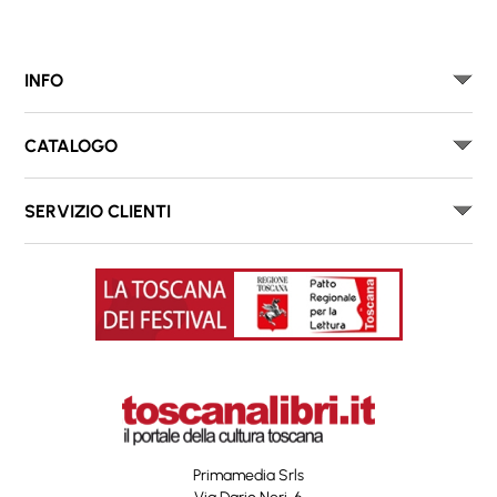
INFO
CATALOGO
SERVIZIO CLIENTI
Primamedia Srls