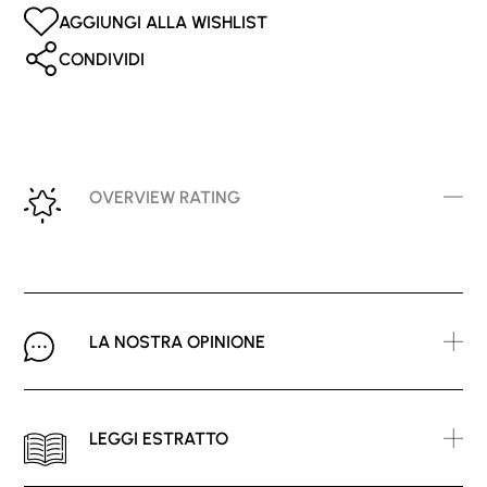
AGGIUNGI ALLA WISHLIST
CONDIVIDI
OVERVIEW RATING
LA NOSTRA OPINIONE
LEGGI ESTRATTO