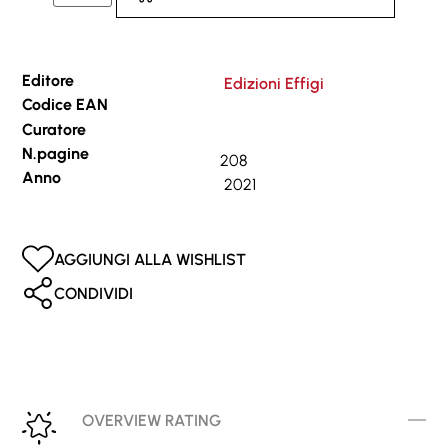
Editore
Edizioni Effigi
Codice EAN
Curatore
N.pagine
208
Anno
2021
AGGIUNGI ALLA WISHLIST
CONDIVIDI
OVERVIEW RATING