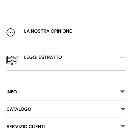
LA NOSTRA OPINIONE
LEGGI ESTRATTO
INFO
CATALOGO
SERVIZIO CLIENTI