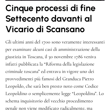
Cinque processi di fine
Settecento davanti al
Vicario di Scansano
Gli ultimi anni del 1700 sono veramente interessanti
per esaminare alcuni casi di amministrazione della
giustizia in Toscana, il 30 novembre 1786 veniva
infatti pubblicata la “Riforma della legislazione
criminale toscana” ed entrava in vigore uno dei
provvedimenti più famosi del Granduca Pietro
Leopoldo, che sarà ben presto noto come Codice
Leopoldino o semplicemente legge “Leopoldina”. Lo
schema inquisitorio del vecchio procedimento
penale non viene modificato radicalmente, ma