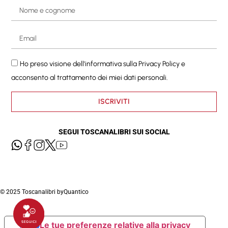
Ho preso visione dell'informativa sulla
Privacy Policy
e
acconsento al trattamento dei miei dati personali.
ISCRIVITI
SEGUI TOSCANALIBRI SUI SOCIAL
© 2025 Toscanalibri by
Quantico
Le tue preferenze relative alla privacy