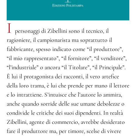
I
personaggi di Zibellini sono il tecnico, il
ragioniere, il campionarista ma soprattutto il
fabbricante, spesso indicato come “il produttore”,
“il mio rappresentato”, “il fornitore”, “il venditore”,
“l’industriale” o ancora “il Titolare”, “il Principale”.
È lui il protagonista dei racconti, il vero artefice
della loro trama, è lui che prende per mano il lettore
e lo intrattiene. S’intuisce che l’autore lo ammira,
anche quando sorride delle sue umane debolezze o
condivide le critiche dei suoi dipendenti. In realtà
Zibellini, agente di commercio, avrebbe desiderato
fare il produttore ma, per timore, scelse di vivere