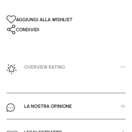
AGGIUNGI ALLA WISHLIST
CONDIVIDI
OVERVIEW RATING
LA NOSTRA OPINIONE