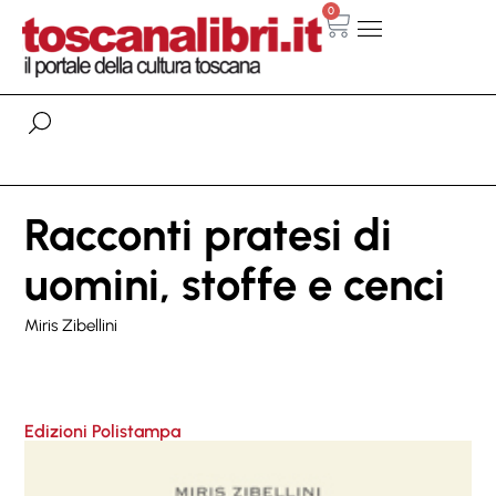
0
Racconti pratesi di
uomini, stoffe e cenci
Miris Zibellini
Edizioni Polistampa