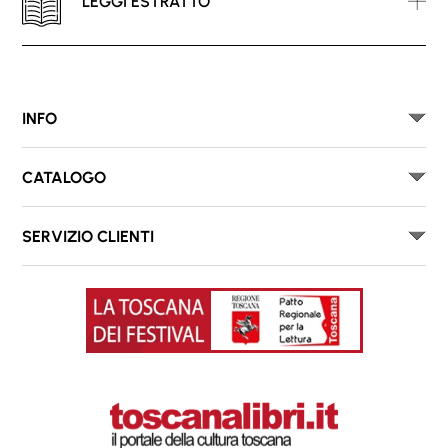
LEGGI ESTRATTO
INFO
CATALOGO
SERVIZIO CLIENTI