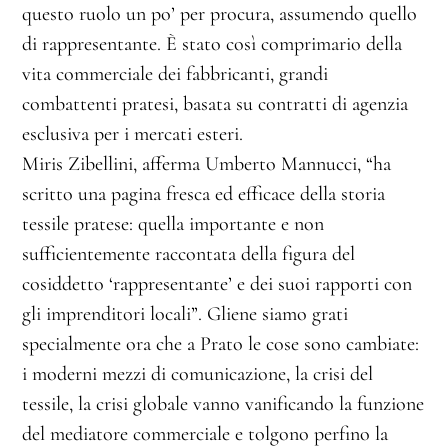
questo ruolo un po’ per procura, assumendo quello
di rappresentante. È stato così comprimario della
vita commerciale dei fabbricanti, grandi
combattenti pratesi, basata su contratti di agenzia
esclusiva per i mercati esteri.
Miris Zibellini, afferma Umberto Mannucci, “ha
scritto una pagina fresca ed efficace della storia
tessile pratese: quella importante e non
sufficientemente raccontata della figura del
cosiddetto ‘rappresentante’ e dei suoi rapporti con
gli imprenditori locali”. Gliene siamo grati
specialmente ora che a Prato le cose sono cambiate:
i moderni mezzi di comunicazione, la crisi del
tessile, la crisi globale vanno vanificando la funzione
del mediatore commerciale e tolgono perfino la