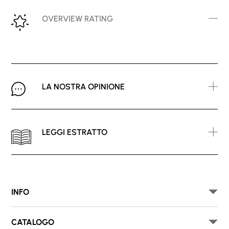
OVERVIEW RATING
LA NOSTRA OPINIONE
LEGGI ESTRATTO
INFO
CATALOGO