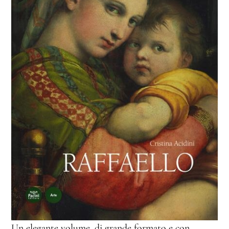
Un elegante volume, di grande formato e con