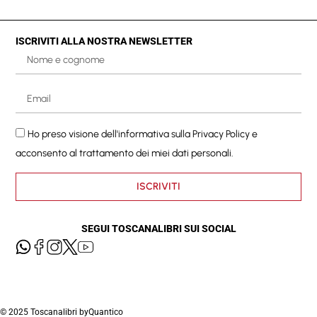
ISCRIVITI ALLA NOSTRA NEWSLETTER
Ho preso visione dell'informativa sulla
Privacy Policy
e
acconsento al trattamento dei miei dati personali.
ISCRIVITI
SEGUI TOSCANALIBRI SUI SOCIAL
© 2025 Toscanalibri by
Quantico