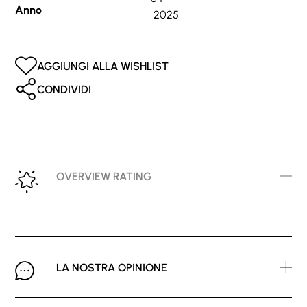
Anno
2025
AGGIUNGI ALLA WISHLIST
CONDIVIDI
OVERVIEW RATING
LA NOSTRA OPINIONE