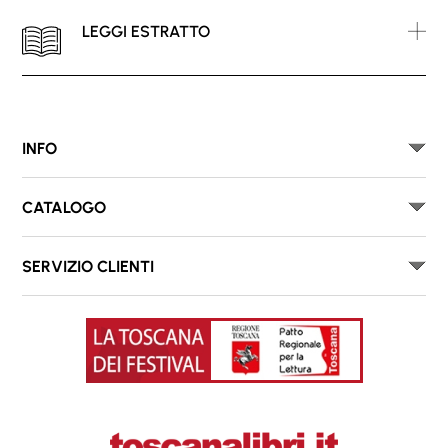
LEGGI ESTRATTO
INFO
CATALOGO
SERVIZIO CLIENTI