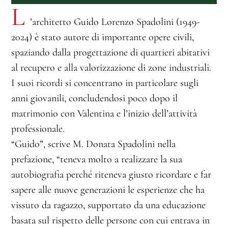
L
’architetto Guido Lorenzo Spadolini (1949-
2024) è stato autore di importante opere civili,
spaziando dalla progettazione di quartieri abitativi
al recupero e alla valorizzazione di zone industriali.
I suoi ricordi si concentrano in particolare sugli
anni giovanili, concludendosi poco dopo il
matrimonio con Valentina e l’inizio dell’attività
professionale.
“Guido”, scrive M. Donata Spadolini nella
prefazione, “teneva molto a realizzare la sua
autobiografia perché riteneva giusto ricordare e far
sapere alle nuove generazioni le esperienze che ha
vissuto da ragazzo, supportato da una educazione
basata sul rispetto delle persone con cui entrava in