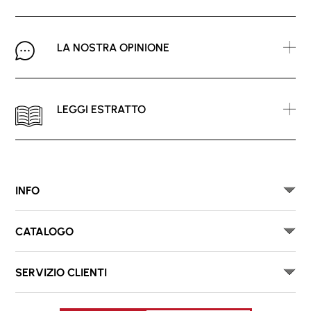
LA NOSTRA OPINIONE
LEGGI ESTRATTO
INFO
CATALOGO
SERVIZIO CLIENTI