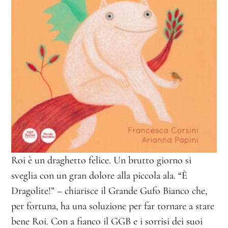
Roi è un draghetto felice. Un brutto giorno si
sveglia con un gran dolore alla piccola ala. “È
Dragolite!” – chiarisce il Grande Gufo Bianco che,
per fortuna, ha una soluzione per far tornare a stare
bene Roi. Con a fianco il GGB e i sorrisi dei suoi