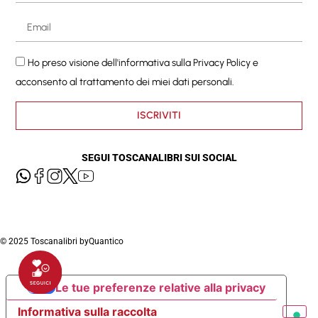
Ho preso visione dell'informativa sulla
Privacy Policy
e
acconsento al trattamento dei miei dati personali.
ISCRIVITI
SEGUI TOSCANALIBRI SUI SOCIAL
© 2025 Toscanalibri by
Quantico
Le tue preferenze relative alla privacy
Informativa sulla raccolta