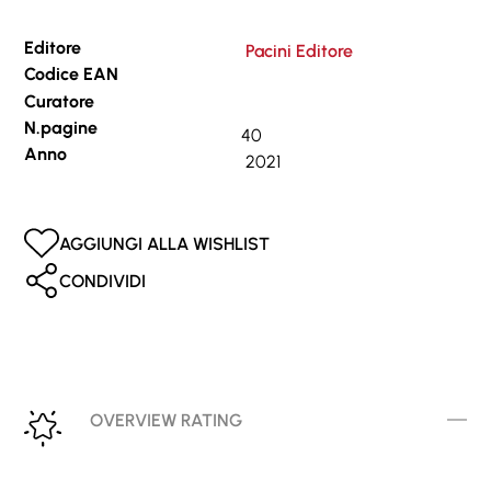
Editore
Pacini Editore
Codice EAN
Curatore
N.pagine
40
Anno
2021
AGGIUNGI ALLA WISHLIST
CONDIVIDI
OVERVIEW RATING