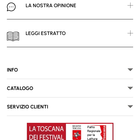
LA NOSTRA OPINIONE
LEGGI ESTRATTO
INFO
CATALOGO
SERVIZIO CLIENTI