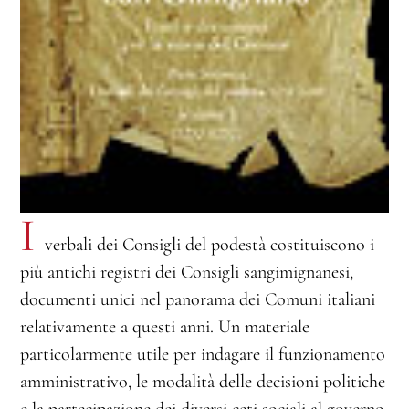
I
verbali dei Consigli del podestà costituiscono i
più antichi registri dei Consigli sangimignanesi,
documenti unici nel panorama dei Comuni italiani
relativamente a questi anni. Un materiale
particolarmente utile per indagare il funzionamento
amministrativo, le modalità delle decisioni politiche