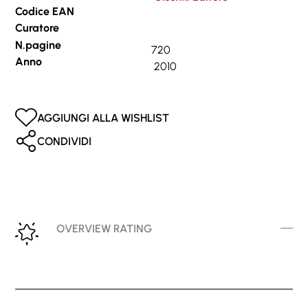
Codice EAN
Curatore
N.pagine
720
Anno
2010
AGGIUNGI ALLA WISHLIST
CONDIVIDI
OVERVIEW RATING