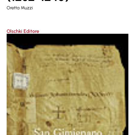
Oretta Muzzi
Olschki Editore