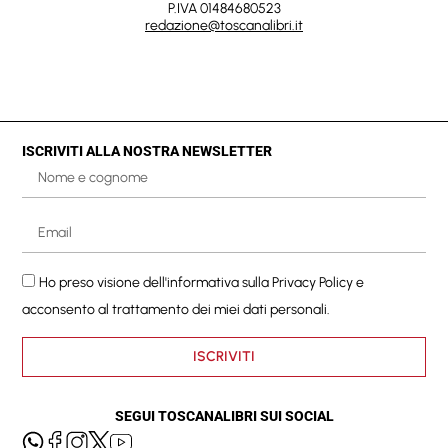
P.IVA 01484680523
redazione@toscanalibri.it
ISCRIVITI ALLA NOSTRA NEWSLETTER
Ho preso visione dell'informativa sulla
Privacy Policy
e
acconsento al trattamento dei miei dati personali.
ISCRIVITI
SEGUI TOSCANALIBRI SUI SOCIAL