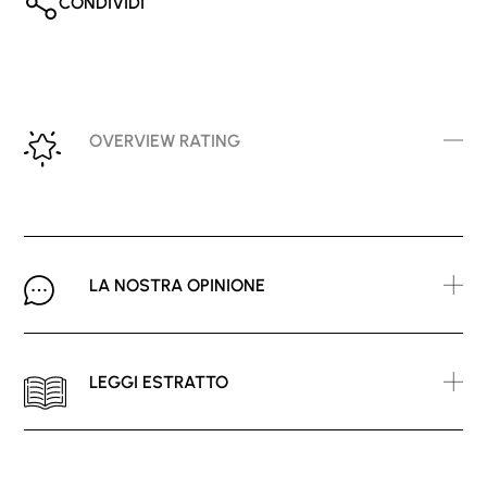
CONDIVIDI
OVERVIEW RATING
LA NOSTRA OPINIONE
LEGGI ESTRATTO