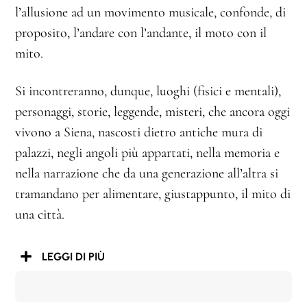
l’allusione ad un movimento musicale, confonde, di
proposito, l’andare con l’andante, il moto con il
mito.
Si incontreranno, dunque, luoghi (fisici e mentali),
personaggi, storie, leggende, misteri, che ancora oggi
vivono a Siena, nascosti dietro antiche mura di
palazzi, negli angoli più appartati, nella memoria e
nella narrazione che da una generazione all’altra si
tramandano per alimentare, giustappunto, il mito di
una città.
LEGGI DI PIÙ