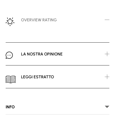
OVERVIEW RATING
LA NOSTRA OPINIONE
LEGGI ESTRATTO
INFO