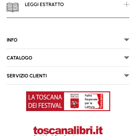
LEGGI ESTRATTO
INFO
CATALOGO
SERVIZIO CLIENTI