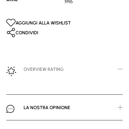
1996
AGGIUNGI ALLA WISHLIST
CONDIVIDI
OVERVIEW RATING
LA NOSTRA OPINIONE