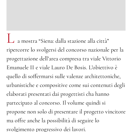
L
a mostra “Siena: dalla stazione alla città”
ripercorre lo svolgersi del concorso nazionale per la
progettazione dell’area compresa tra viale Vittorio
Emanuele II e viale Lauro De Bosis. L’obiettivo è
quello di soffermarsi sulle valenze architettoniche,
urbanistiche e compositive come sui contenuti degli
elaborati presentati dai progettisti cha hanno
partecipato al concorso. Il volume quindi si
propone non solo di presentare il progetto vincitore
ma offre anche la possibilità di seguire lo
svolgimento progressivo dei lavori.