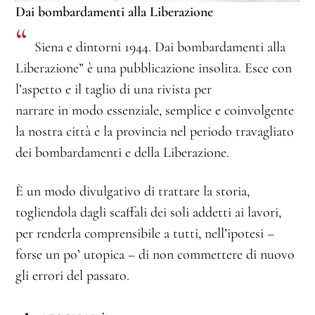
Dai bombardamenti alla Liberazione
“
Siena e dintorni 1944. Dai bombardamenti alla
Liberazione” è una pubblicazione insolita. Esce con
l’aspetto e il taglio di una rivista per
narrare in modo essenziale, semplice e coinvolgente
la nostra città e la provincia nel periodo travagliato
dei bombardamenti e della Liberazione.
È un modo divulgativo di trattare la storia,
togliendola dagli scaffali dei soli addetti ai lavori,
per renderla comprensibile a tutti, nell’ipotesi –
forse un po’ utopica – di non commettere di nuovo
gli errori del passato.