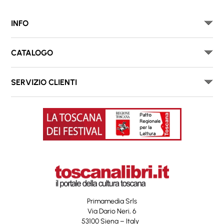
INFO
CATALOGO
SERVIZIO CLIENTI
Primamedia Srls
Via Dario Neri, 6
53100 Siena – Italy