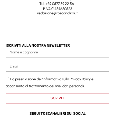
Tel. +39 0577 39 22 56
P.IVA 01484680523
redazione@toscanalibri.it
ISCRIVITI ALLA NOSTRA NEWSLETTER
Ho preso visione dell'informativa sulla
Privacy Policy
e
acconsento al trattamento dei miei dati personali.
ISCRIVITI
SEGUI TOSCANALIBRI SUI SOCIAL