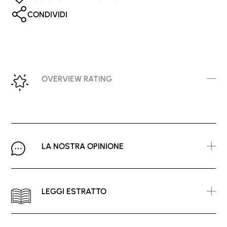
CONDIVIDI
OVERVIEW RATING
LA NOSTRA OPINIONE
LEGGI ESTRATTO