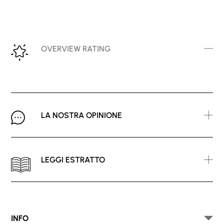
OVERVIEW RATING
LA NOSTRA OPINIONE
LEGGI ESTRATTO
INFO