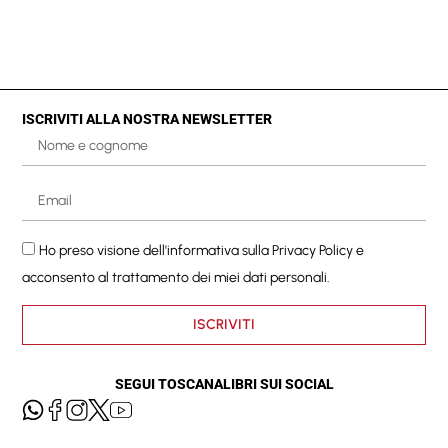
ISCRIVITI ALLA NOSTRA NEWSLETTER
Ho preso visione dell'informativa sulla
Privacy Policy
e
acconsento al trattamento dei miei dati personali.
ISCRIVITI
SEGUI TOSCANALIBRI SUI SOCIAL