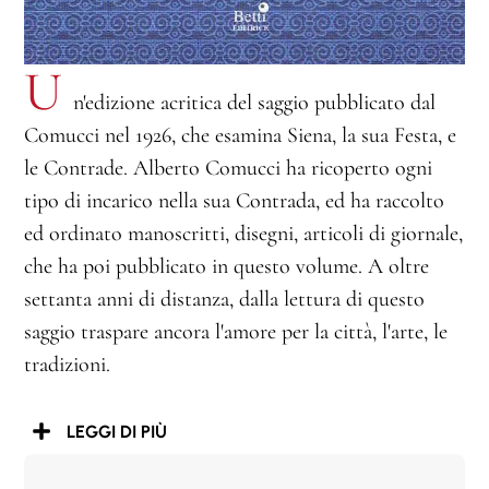
U
n'edizione acritica del saggio pubblicato dal
Comucci nel 1926, che esamina Siena, la sua Festa, e
le Contrade. Alberto Comucci ha ricoperto ogni
tipo di incarico nella sua Contrada, ed ha raccolto
ed ordinato manoscritti, disegni, articoli di giornale,
che ha poi pubblicato in questo volume. A oltre
settanta anni di distanza, dalla lettura di questo
saggio traspare ancora l'amore per la città, l'arte, le
tradizioni.
LEGGI DI PIÙ