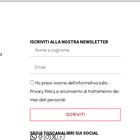
ISCRIVITI ALLA NOSTRA NEWSLETTER
a
Ho preso visione dell'informativa sulla
Privacy Policy
e acconsento al trattamento dei
miei dati personali.
ISCRIVITI
SEGUI TOSCANALIBRI SUI SOCIAL