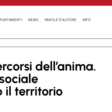
PUNTAMENTI
NEWS
PAROLE D’AUTORE
INFO
ercorsi dell’anima.
 sociale
il territorio