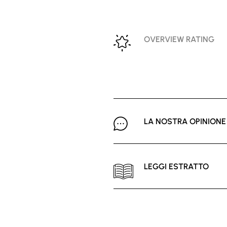
OVERVIEW RATING
LA NOSTRA OPINIONE
LEGGI ESTRATTO