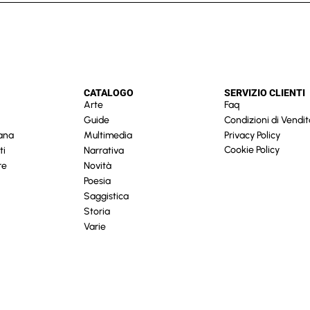
CATALOGO
SERVIZIO CLIENTI
Arte
Faq
Guide
Condizioni di Vendit
cana
Multimedia
Privacy Policy
Cookie Policy
ti
Narrativa
re
Novità
Poesia
Saggistica
Storia
Varie