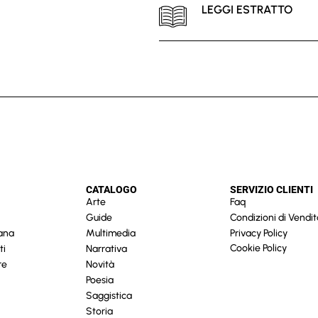
LEGGI ESTRATTO
CATALOGO
SERVIZIO CLIENTI
Arte
Faq
Guide
Condizioni di Vendit
cana
Multimedia
Privacy Policy
Cookie Policy
ti
Narrativa
re
Novità
Poesia
Saggistica
Storia