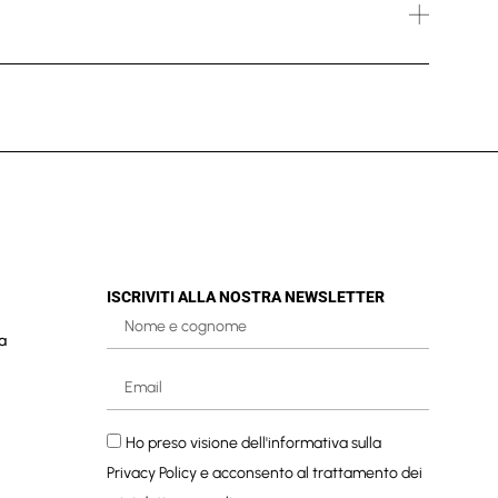
ISCRIVITI ALLA NOSTRA NEWSLETTER
a
Ho preso visione dell'informativa sulla
Privacy Policy
e acconsento al trattamento dei