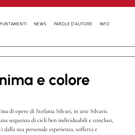
PUNTAMENTI
NEWS
PAROLE D’AUTORE
INFO
Anima e colore
na di opere di Stefania Silvari, in arte Silvaris.
una sequenza di cicli ben individuabili e conclusi,
i dalla sua personale esperienza, sofferta e