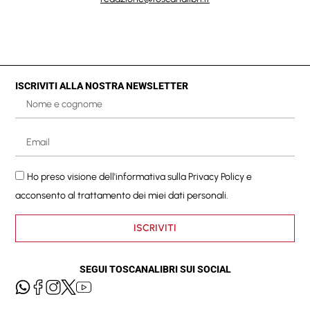
ISCRIVITI ALLA NOSTRA NEWSLETTER
Ho preso visione dell'informativa sulla
Privacy Policy
e
acconsento al trattamento dei miei dati personali.
ISCRIVITI
SEGUI TOSCANALIBRI SUI SOCIAL