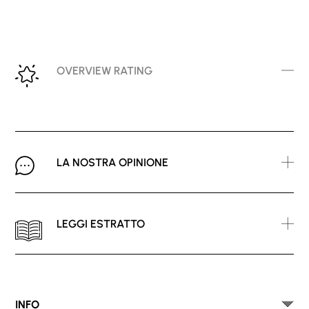
OVERVIEW RATING
LA NOSTRA OPINIONE
LEGGI ESTRATTO
INFO