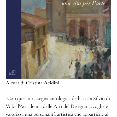
A cura di
Cristina Acidini
"Con questa rassegna antologica dedicata a Silvio di
Volo, l'Accademia delle Arti del Disegno accoglie e
valorizza una personalità artistica che appartiene al