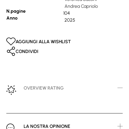
Andrea Capriolo
N.pagine
104
Anno
2025
AGGIUNGI ALLA WISHLIST
CONDIVIDI
OVERVIEW RATING
LA NOSTRA OPINIONE