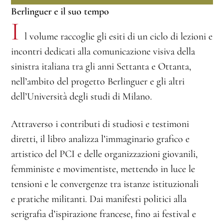
Berlinguer e il suo tempo
I
l volume raccoglie gli esiti di un ciclo di lezioni e
incontri dedicati alla comunicazione visiva della
sinistra italiana tra gli anni Settanta e Ottanta,
nell’ambito del progetto Berlinguer e gli altri
dell’Università degli studi di Milano.
Attraverso i contributi di studiosi e testimoni
diretti, il libro analizza l’immaginario grafico e
artistico del PCI e delle organizzazioni giovanili,
femministe e movimentiste, mettendo in luce le
tensioni e le convergenze tra istanze istituzionali
e pratiche militanti. Dai manifesti politici alla
serigrafia d’ispirazione francese, fino ai festival e