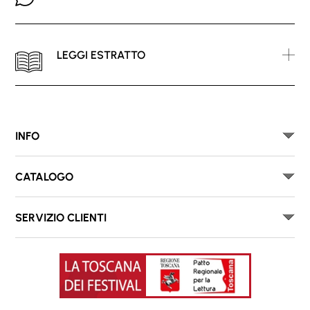
LEGGI ESTRATTO
INFO
CATALOGO
SERVIZIO CLIENTI