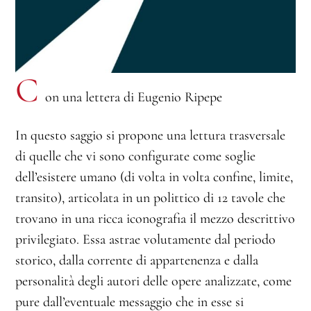
C
on una lettera di Eugenio Ripepe
In questo saggio si propone una lettura trasversale
di quelle che vi sono configurate come soglie
dell’esistere umano (di volta in volta confine, limite,
transito), articolata in un polittico di 12 tavole che
trovano in una ricca iconografia il mezzo descrittivo
privilegiato. Essa astrae volutamente dal periodo
storico, dalla corrente di appartenenza e dalla
personalità degli autori delle opere analizzate, come
pure dall’eventuale messaggio che in esse si