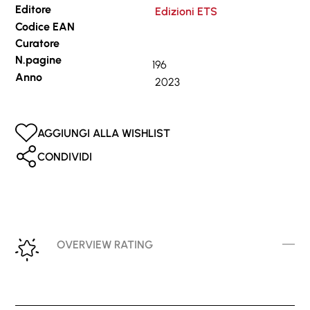
Editore
Edizioni ETS
Codice EAN
Curatore
N.pagine
196
Anno
2023
AGGIUNGI ALLA WISHLIST
CONDIVIDI
OVERVIEW RATING