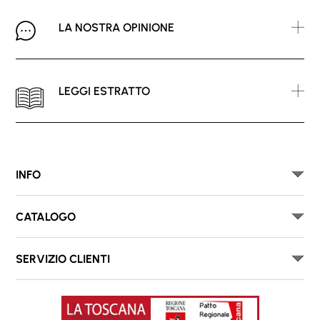
LA NOSTRA OPINIONE
LEGGI ESTRATTO
INFO
CATALOGO
SERVIZIO CLIENTI