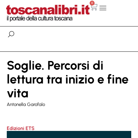
0
Soglie. Percorsi di
lettura tra inizio e fine
vita
Antonella Garofalo
Edizioni ETS