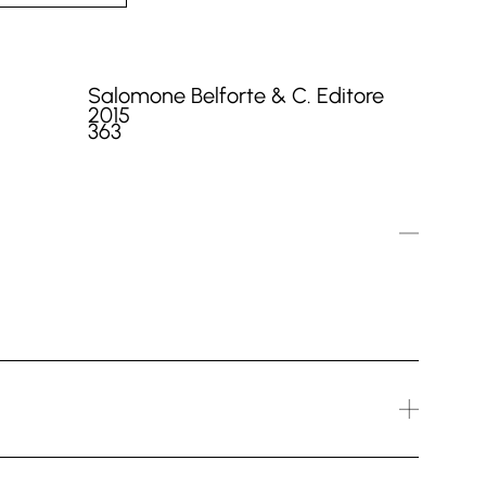
Salomone Belforte & C. Editore
2015
363