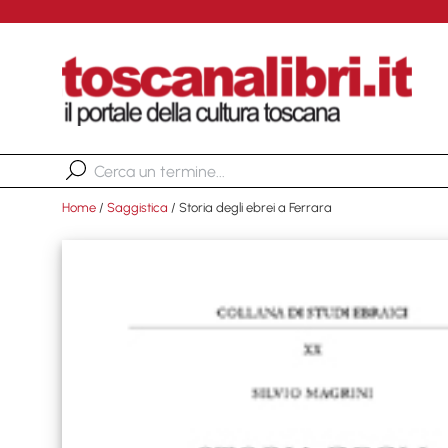
Home
/
Saggistica
/ Storia degli ebrei a Ferrara