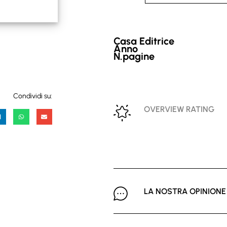
Casa Editrice
Anno
N.pagine
Condividi su:
OVERVIEW RATING
LA NOSTRA OPINIONE