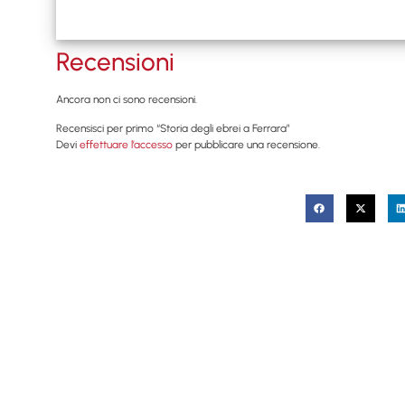
Recensioni
Ancora non ci sono recensioni.
Recensisci per primo “Storia degli ebrei a Ferrara”
Devi
effettuare l’accesso
per pubblicare una recensione.