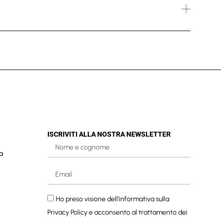
ISCRIVITI ALLA NOSTRA NEWSLETTER
a
Ho preso visione dell'informativa sulla
Privacy Policy
e acconsento al trattamento dei