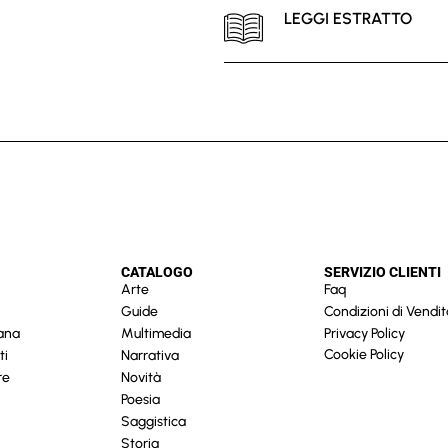
LEGGI ESTRATTO
CATALOGO
SERVIZIO CLIENTI
Arte
Faq
Guide
Condizioni di Vendit
cana
Multimedia
Privacy Policy
Cookie Policy
ti
Narrativa
re
Novità
Poesia
Saggistica
Storia