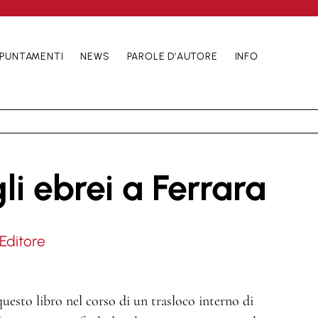
PUNTAMENTI
NEWS
PAROLE D’AUTORE
INFO
li ebrei a Ferrara
Editore
questo libro nel corso di un trasloco interno di