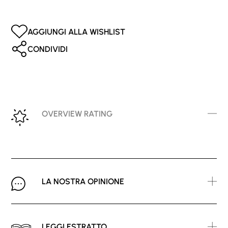
AGGIUNGI ALLA WISHLIST
CONDIVIDI
OVERVIEW RATING
LA NOSTRA OPINIONE
LEGGI ESTRATTO