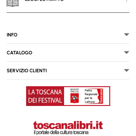
INFO
CATALOGO
SERVIZIO CLIENTI