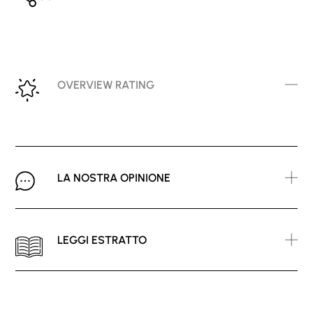
OVERVIEW RATING
LA NOSTRA OPINIONE
LEGGI ESTRATTO