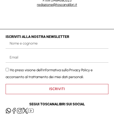
P.IVA 01484680523
redazione@toscanalibri.it
ISCRIVITI ALLA NOSTRA NEWSLETTER
Ho preso visione dell'informativa sulla
Privacy Policy
e
acconsento al trattamento dei miei dati personali.
ISCRIVITI
SEGUI TOSCANALIBRI SUI SOCIAL