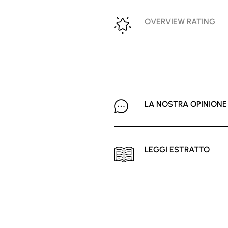
OVERVIEW RATING
LA NOSTRA OPINIONE
LEGGI ESTRATTO