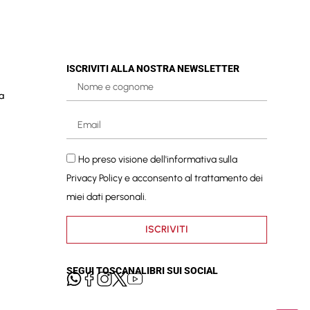
ISCRIVITI ALLA NOSTRA NEWSLETTER
a
Ho preso visione dell'informativa sulla
Privacy Policy
e acconsento al trattamento dei
miei dati personali.
ISCRIVITI
SEGUI TOSCANALIBRI SUI SOCIAL