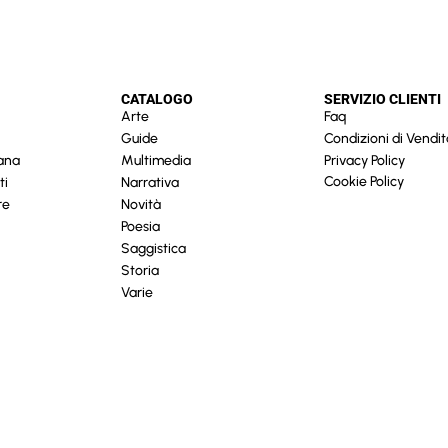
CATALOGO
SERVIZIO CLIENTI
Arte
Faq
Guide
Condizioni di Vendit
cana
Multimedia
Privacy Policy
Cookie Policy
ti
Narrativa
re
Novità
Poesia
Saggistica
Storia
Varie