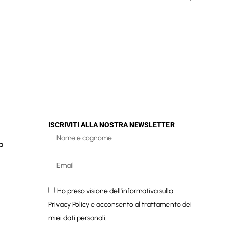
ISCRIVITI ALLA NOSTRA NEWSLETTER
a
Ho preso visione dell'informativa sulla
Privacy Policy
e acconsento al trattamento dei
miei dati personali.