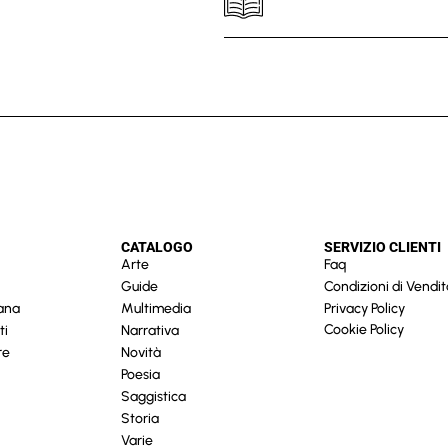
CATALOGO
SERVIZIO CLIENTI
Arte
Faq
Guide
Condizioni di Vendit
cana
Multimedia
Privacy Policy
Cookie Policy
ti
Narrativa
re
Novità
Poesia
Saggistica
Storia
Varie