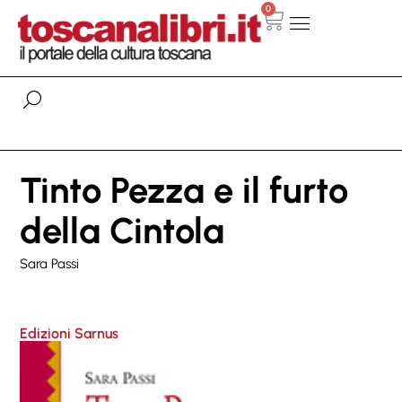
0
Tinto Pezza e il furto
della Cintola
Sara Passi
Edizioni Sarnus