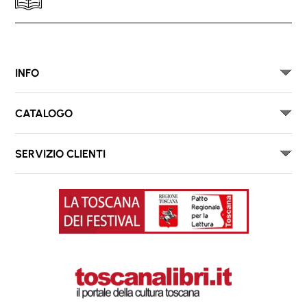
INFO
CATALOGO
SERVIZIO CLIENTI