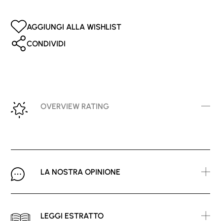
AGGIUNGI ALLA WISHLIST
CONDIVIDI
OVERVIEW RATING
LA NOSTRA OPINIONE
LEGGI ESTRATTO