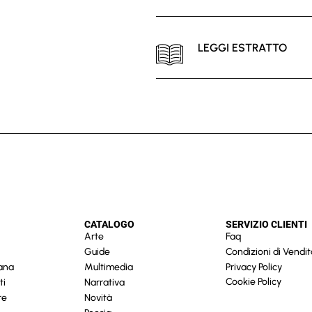
LEGGI ESTRATTO
CATALOGO
SERVIZIO CLIENTI
Arte
Faq
Guide
Condizioni di Vendit
cana
Multimedia
Privacy Policy
Cookie Policy
ti
Narrativa
re
Novità