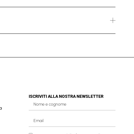
ISCRIVITI ALLA NOSTRA NEWSLETTER
a