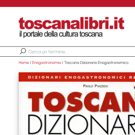
Home
/
Enogastronomia
/ Toscana Dizionario Enogastronomico