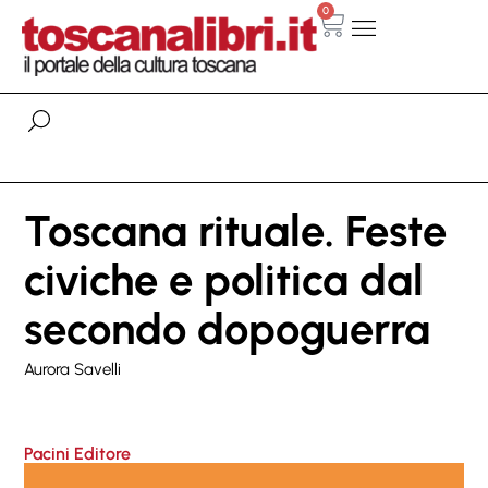
0
Toscana rituale. Feste
civiche e politica dal
secondo dopoguerra
Aurora Savelli
Pacini Editore