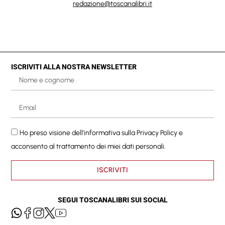
redazione@toscanalibri.it
ISCRIVITI ALLA NOSTRA NEWSLETTER
Ho preso visione dell'informativa sulla
Privacy Policy
e
acconsento al trattamento dei miei dati personali.
ISCRIVITI
SEGUI TOSCANALIBRI SUI SOCIAL