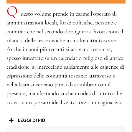
Q
uesto volume prende in esame l’operato di
amministrazioni locali, forze politiche, persone e
comitati che nel secondo dopoguerra favoriscono il
rilancio delle feste civiche in molte città toscane.
Anche in anni più recenti si attivano feste che,
spesso innestate su un calendario religioso di antica
tradizione, si intrecciano saldamente alle esigenze di
espressione delle comunità toscane: attraverso e
nella festa si cercano punti di equilibrio con il
presente, manifestando anche un’idea di futuro che
trova in un passato idealizzato forza immaginativa.
LEGGI DI PIÙ