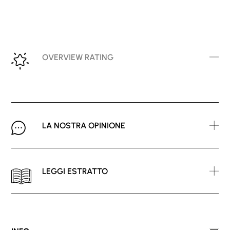
OVERVIEW RATING
LA NOSTRA OPINIONE
LEGGI ESTRATTO