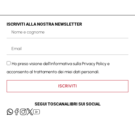
ISCRIVITI ALLA NOSTRA NEWSLETTER
Ho preso visione dell'informativa sulla
Privacy Policy
e
acconsento al trattamento dei miei dati personali.
ISCRIVITI
SEGUI TOSCANALIBRI SUI SOCIAL