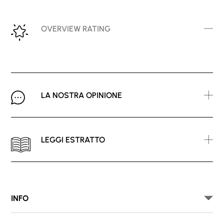
OVERVIEW RATING
LA NOSTRA OPINIONE
LEGGI ESTRATTO
INFO