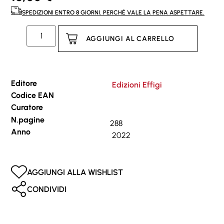
SPEDIZIONI ENTRO 8 GIORNI. PERCHÉ VALE LA PENA ASPETTARE.
AGGIUNGI AL CARRELLO
Editore
Edizioni Effigi
Codice EAN
Curatore
N.pagine
288
Anno
2022
AGGIUNGI ALLA WISHLIST
CONDIVIDI