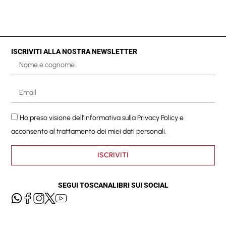
ISCRIVITI ALLA NOSTRA NEWSLETTER
Ho preso visione dell'informativa sulla
Privacy Policy
e
acconsento al trattamento dei miei dati personali.
ISCRIVITI
SEGUI TOSCANALIBRI SUI SOCIAL