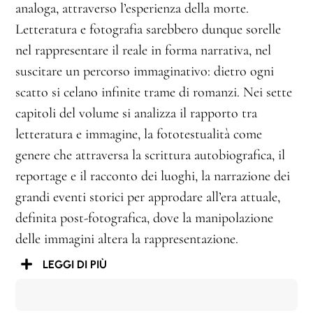
analoga, attraverso l’esperienza della morte.
Letteratura e fotografia sarebbero dunque sorelle
nel rappresentare il reale in forma narrativa, nel
suscitare un percorso immaginativo: dietro ogni
scatto si celano infinite trame di romanzi. Nei sette
capitoli del volume si analizza il rapporto tra
letteratura e immagine, la fototestualità come
genere che attraversa la scrittura autobiografica, il
reportage e il racconto dei luoghi, la narrazione dei
grandi eventi storici per approdare all’era attuale,
definita post-fotografica, dove la manipolazione
delle immagini altera la rappresentazione.
LEGGI DI PIÙ