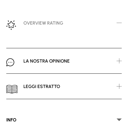
OVERVIEW RATING
LA NOSTRA OPINIONE
LEGGI ESTRATTO
INFO