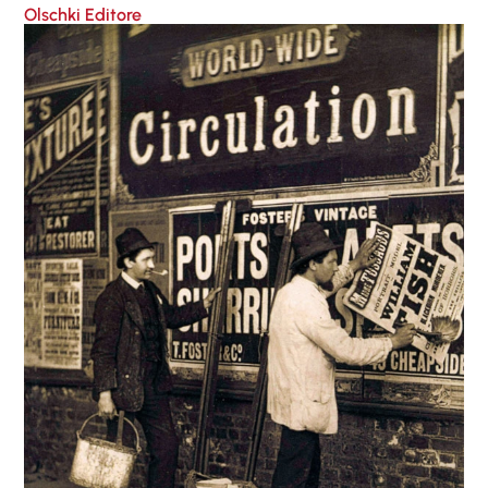
Olschki Editore