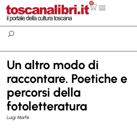
0
Un altro modo di
raccontare. Poetiche e
percorsi della
fotoletteratura
Luigi Marfè