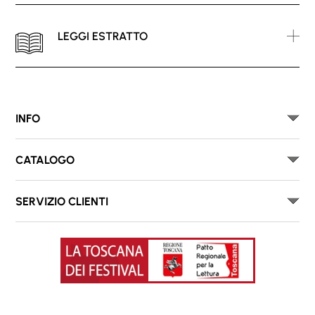
LEGGI ESTRATTO
INFO
CATALOGO
SERVIZIO CLIENTI