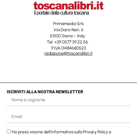
Primamedia Srls
Via Dario Neri, 6
53100 Siena – Italy
Tel. +39 0577 39 22 56
P.IVA 01484680523
redazione@toscanalibri.it
ISCRIVITI ALLA NOSTRA NEWSLETTER
Ho preso visione dell'informativa sulla
Privacy Policy
e