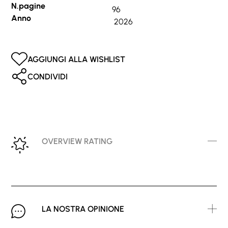
N.pagine
96
Anno
2026
AGGIUNGI ALLA WISHLIST
CONDIVIDI
OVERVIEW RATING
LA NOSTRA OPINIONE