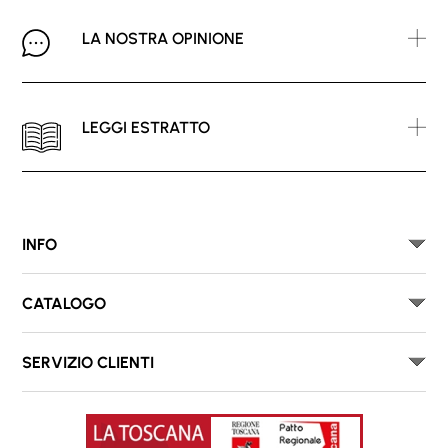
LA NOSTRA OPINIONE
LEGGI ESTRATTO
INFO
CATALOGO
SERVIZIO CLIENTI