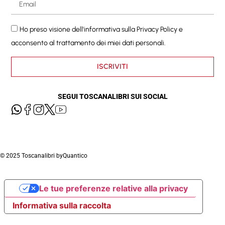
Ho preso visione dell'informativa sulla
Privacy Policy
e
acconsento al trattamento dei miei dati personali.
ISCRIVITI
SEGUI TOSCANALIBRI SUI SOCIAL
© 2025 Toscanalibri by
Quantico
Le tue preferenze relative alla privacy
Informativa sulla raccolta