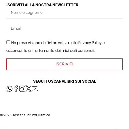
ISCRIVITI ALLA NOSTRA NEWSLETTER
Ho preso visione dell'informativa sulla
Privacy Policy
e
acconsento al trattamento dei miei dati personali.
ISCRIVITI
SEGUI TOSCANALIBRI SUI SOCIAL
© 2025 Toscanalibri by
Quantico