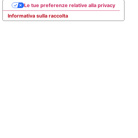
Le tue preferenze relative alla privacy
Informativa sulla raccolta