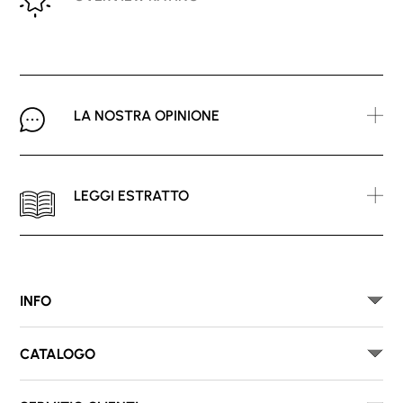
LA NOSTRA OPINIONE
LEGGI ESTRATTO
INFO
CATALOGO