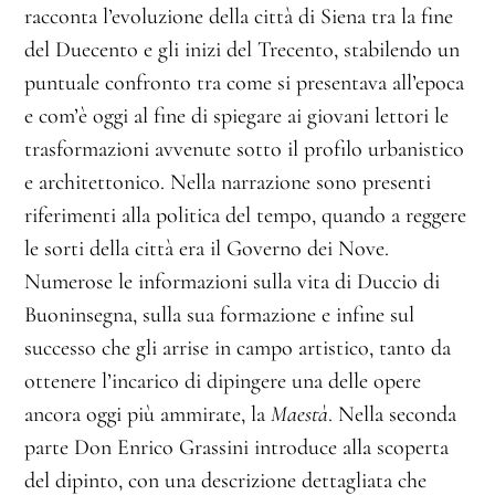
racconta l’evoluzione della città di Siena tra la fine
del Duecento e gli inizi del Trecento, stabilendo un
puntuale confronto tra come si presentava all’epoca
e com’è oggi al fine di spiegare ai giovani lettori le
trasformazioni avvenute sotto il profilo urbanistico
e architettonico. Nella narrazione sono presenti
riferimenti alla politica del tempo, quando a reggere
le sorti della città era il Governo dei Nove.
Numerose le informazioni sulla vita di Duccio di
Buoninsegna, sulla sua formazione e infine sul
successo che gli arrise in campo artistico, tanto da
ottenere l’incarico di dipingere una delle opere
ancora oggi più ammirate, la
Maestà
. Nella seconda
parte Don Enrico Grassini introduce alla scoperta
del dipinto, con una descrizione dettagliata che