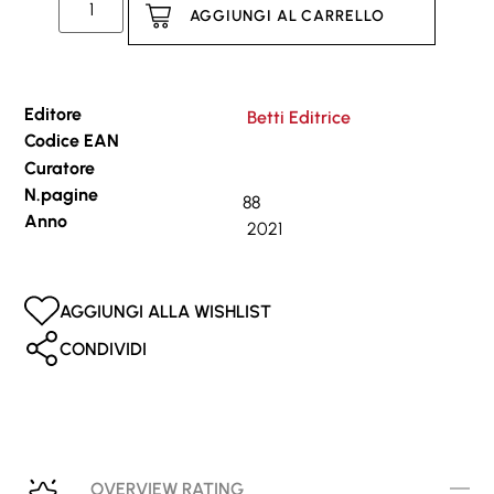
AGGIUNGI AL CARRELLO
Editore
Betti Editrice
Codice EAN
Curatore
N.pagine
88
Anno
2021
AGGIUNGI ALLA WISHLIST
CONDIVIDI
OVERVIEW RATING