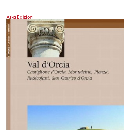
Aska Edizioni