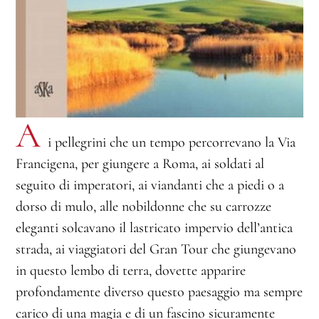
A
i pellegrini che un tempo percorrevano la Via
Francigena, per giungere a Roma, ai soldati al
seguito di imperatori, ai viandanti che a piedi o a
dorso di mulo, alle nobildonne che su carrozze
eleganti solcavano il lastricato impervio dell’antica
strada, ai viaggiatori del Gran Tour che giungevano
in questo lembo di terra, dovette apparire
profondamente diverso questo paesaggio ma sempre
carico di una magia e di un fascino sicuramente