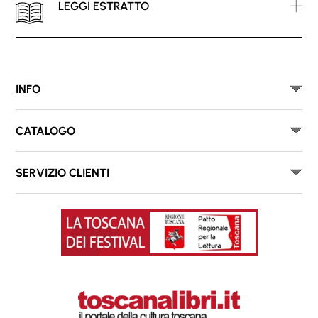
LEGGI ESTRATTO
INFO
CATALOGO
SERVIZIO CLIENTI