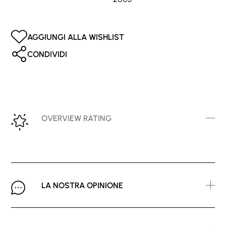
AGGIUNGI ALLA WISHLIST
CONDIVIDI
OVERVIEW RATING
LA NOSTRA OPINIONE