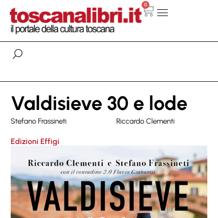
0
Valdisieve 30 e lode
Stefano Frassineti
Riccardo Clementi
Edizioni Effigi