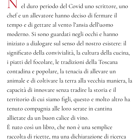
N
el duro periodo del Covid uno scrittore, uno
chef e un allevatore hanno deciso di fermare il
tempo e di gettare al vento l’ansia dell’uomo
moderno. Si sono guardati negli occhi e hanno
iniziato a dialogare sul senso del nostro esistere: il
significato della convivialità, la cultura della cucina,
i piatti del focolare, le tradizioni della Toscana
contadina e popolare, la tenacia di allevare un
animale e di coltivare la terra alla vecchia maniera, la
capacità di innovare senza tradire la storia e il
territorio di cui siamo figli, questo e molto altro ha
tenuto compagnia alle loro serate in cantina
allietate da un buon calice di vino.
È nato così un libro, che non è una semplice
raccolta di ricette, ma una dichiarazione di ricerca