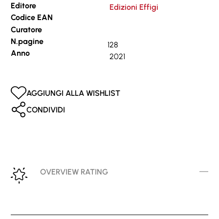
Editore
Edizioni Effigi
Codice EAN
Curatore
N.pagine
128
Anno
2021
AGGIUNGI ALLA WISHLIST
CONDIVIDI
OVERVIEW RATING