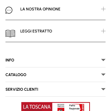
LA NOSTRA OPINIONE
LEGGI ESTRATTO
INFO
CATALOGO
SERVIZIO CLIENTI