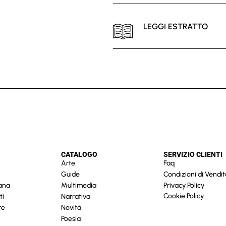
LEGGI ESTRATTO
CATALOGO
SERVIZIO CLIENTI
Arte
Faq
Guide
Condizioni di Vendit
cana
Multimedia
Privacy Policy
Cookie Policy
ti
Narrativa
re
Novità
Poesia