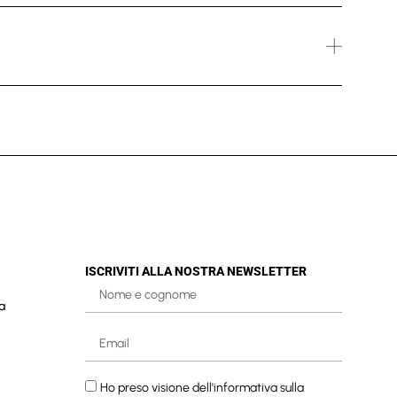
ISCRIVITI ALLA NOSTRA NEWSLETTER
a
Ho preso visione dell'informativa sulla