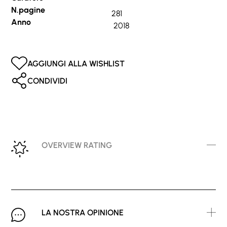
N.pagine
281
Anno
2018
AGGIUNGI ALLA WISHLIST
CONDIVIDI
OVERVIEW RATING
LA NOSTRA OPINIONE