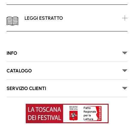
LEGGI ESTRATTO
INFO
CATALOGO
SERVIZIO CLIENTI