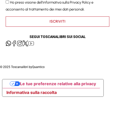
Ho preso visione dell'informativa sulla
Privacy Policy
e
acconsento al trattamento dei miei dati personali.
ISCRIVITI
SEGUI TOSCANALIBRI SUI SOCIAL
© 2025 Toscanalibri by
Quantico
Le tue preferenze relative alla privacy
Informativa sulla raccolta