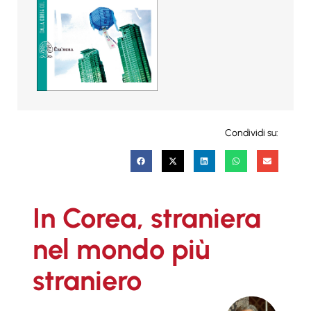
Condividi su:
In Corea, straniera
nel mondo più
straniero