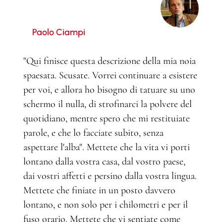
Paolo Ciampi
"Qui finisce questa descrizione della mia noia
spaesata. Scusate. Vorrei continuare a esistere
per voi, e allora ho bisogno di tatuare su uno
schermo il nulla, di strofinarci la polvere del
quotidiano, mentre spero che mi restituiate
parole, e che lo facciate subito, senza
aspettare l'alba". Mettete che la vita vi porti
lontano dalla vostra casa, dal vostro paese,
dai vostri affetti e persino dalla vostra lingua.
Mettete che finiate in un posto davvero
lontano, e non solo per i chilometri e per il
fuso orario. Mettete che vi sentiate come