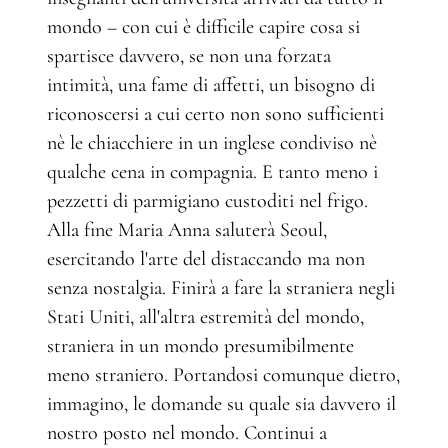
mondo – con cui è difficile capire cosa si
spartisce davvero, se non una forzata
intimità, una fame di affetti, un bisogno di
riconoscersi a cui certo non sono sufficienti
nè le chiacchiere in un inglese condiviso nè
qualche cena in compagnia. E tanto meno i
pezzetti di parmigiano custoditi nel frigo.
Alla fine Maria Anna saluterà Seoul,
esercitando l'arte del distaccando ma non
senza nostalgia. Finirà a fare la straniera negli
Stati Uniti, all'altra estremità del mondo,
straniera in un mondo presumibilmente
meno straniero. Portandosi comunque dietro,
immagino, le domande su quale sia davvero il
nostro posto nel mondo. Continui a