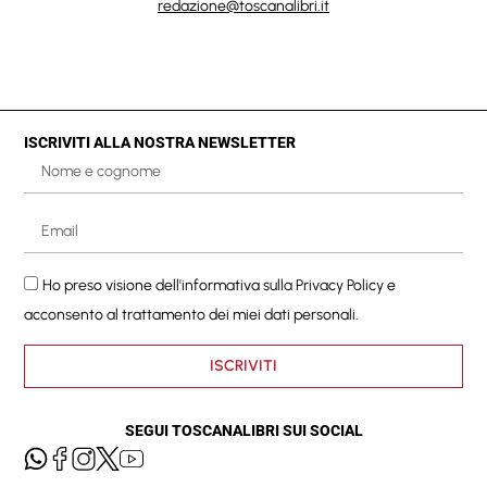
redazione@toscanalibri.it
ISCRIVITI ALLA NOSTRA NEWSLETTER
Ho preso visione dell'informativa sulla
Privacy Policy
e
acconsento al trattamento dei miei dati personali.
ISCRIVITI
SEGUI TOSCANALIBRI SUI SOCIAL