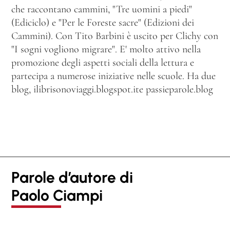
che raccontano cammini,
"Tre uomini a piedi"
(Ediciclo) e "Per le Foreste sacre" (Edizioni dei
Cammini). Con Tito Barbini è uscito per Clichy con
"I sogni vogliono migrare". E' molto attivo nella
promozione degli aspetti sociali della lettura e
partecipa a numerose iniziative nelle scuole. Ha due
blog, ilibrisonoviaggi.blogspot.ite passieparole.blog
Parole d’autore di
Paolo Ciampi