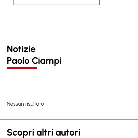
Notizie
Paolo Ciampi
Nessun risultato
Scopri altri autori