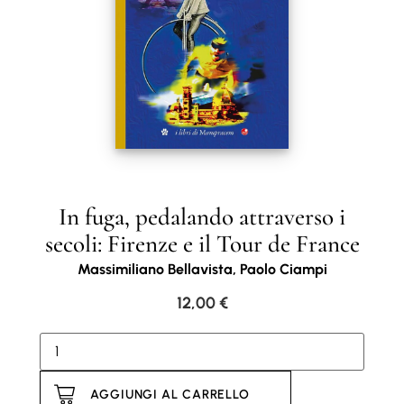
In fuga, pedalando attraverso i
secoli: Firenze e il Tour de France
Massimiliano Bellavista, Paolo Ciampi
12,00
€
AGGIUNGI AL CARRELLO