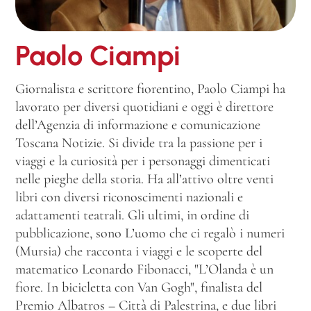
Paolo Ciampi
Giornalista e scrittore fiorentino, Paolo Ciampi ha
lavorato per diversi quotidiani e oggi è direttore
dell’Agenzia di informazione e comunicazione
Toscana Notizie. Si divide tra la passione per i
viaggi e la curiosità per i personaggi dimenticati
nelle pieghe della storia. Ha all’attivo oltre venti
libri con diversi riconoscimenti nazionali e
adattamenti teatrali. Gli ultimi, in ordine di
pubblicazione, sono L’uomo che ci regalò i numeri
(Mursia) che racconta i viaggi e le scoperte del
matematico Leonardo Fibonacci, "L’Olanda è un
fiore. In bicicletta con Van Gogh", finalista del
Premio Albatros – Città di Palestrina, e due libri