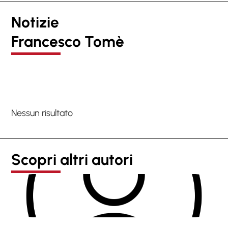
Notizie
Francesco Tomè
Nessun risultato
Scopri altri autori