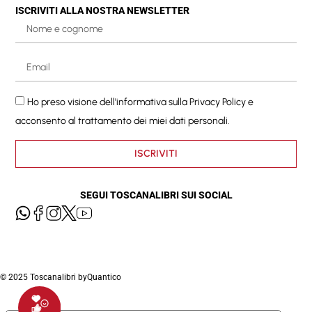
ISCRIVITI ALLA NOSTRA NEWSLETTER
Ho preso visione dell'informativa sulla
Privacy Policy
e
acconsento al trattamento dei miei dati personali.
ISCRIVITI
SEGUI TOSCANALIBRI SUI SOCIAL
© 2025 Toscanalibri by
Quantico