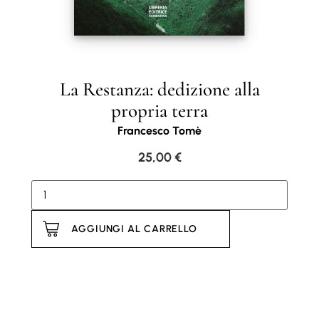
La Restanza: dedizione alla
propria terra
Francesco Tomè
25,00
€
AGGIUNGI AL CARRELLO