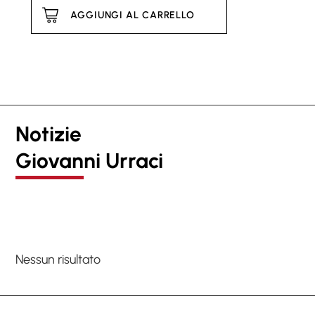
AGGIUNGI AL CARRELLO
Notizie
Giovanni Urraci
Nessun risultato