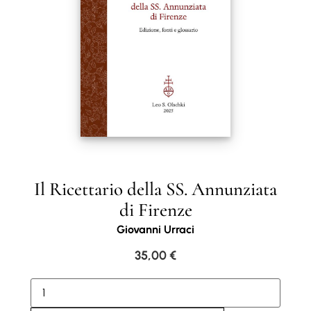
Il Ricettario della SS. Annunziata
di Firenze
Giovanni Urraci
35,00
€