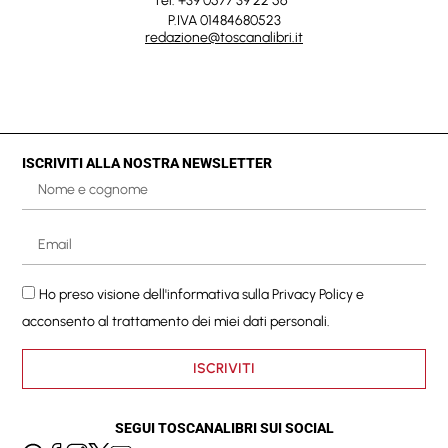
Tel. +39 0577 39 22 56
P.IVA 01484680523
redazione@toscanalibri.it
ISCRIVITI ALLA NOSTRA NEWSLETTER
Ho preso visione dell'informativa sulla
Privacy Policy
e
acconsento al trattamento dei miei dati personali.
ISCRIVITI
SEGUI TOSCANALIBRI SUI SOCIAL