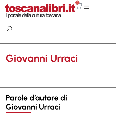
0
Giovanni Urraci
Parole d’autore di
Giovanni Urraci