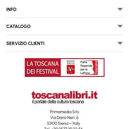
INFO
CATALOGO
SERVIZIO CLIENTI
Primamedia Srls
Via Dario Neri, 6
53100 Siena – Italy