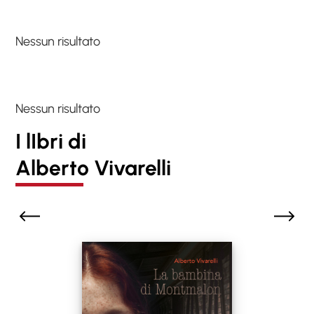
Nessun risultato
Nessun risultato
I lIbri di
Alberto Vivarelli