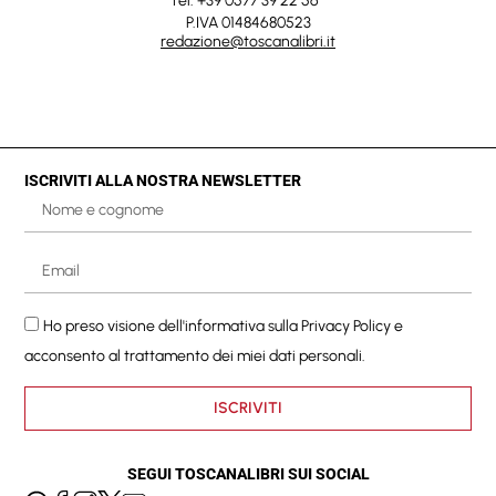
Tel. +39 0577 39 22 56
P.IVA 01484680523
redazione@toscanalibri.it
ISCRIVITI ALLA NOSTRA NEWSLETTER
Ho preso visione dell'informativa sulla
Privacy Policy
e
acconsento al trattamento dei miei dati personali.
ISCRIVITI
SEGUI TOSCANALIBRI SUI SOCIAL