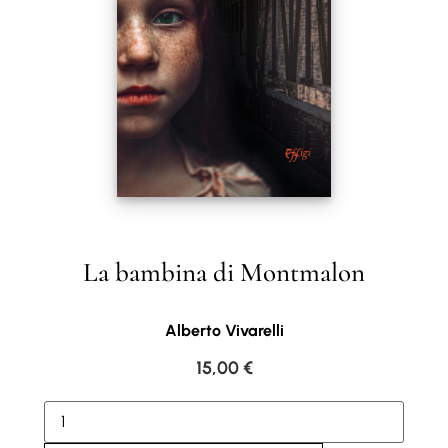
La bambina di Montmalon
Alberto Vivarelli
15,00
€