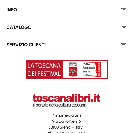
INFO
CATALOGO
SERVIZIO CLIENTI
Primamedia Srls
Via Dario Neri, 6
53100 Siena – Italy