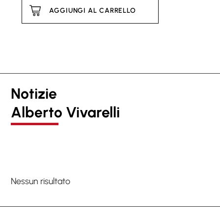
AGGIUNGI AL CARRELLO
Notizie
Alberto Vivarelli
Nessun risultato