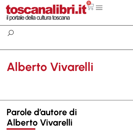
0
Alberto Vivarelli
Parole d’autore di
Alberto Vivarelli