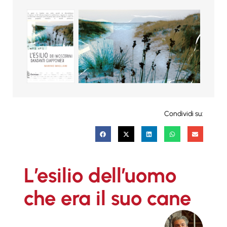
Condividi su:
L’esilio dell’uomo
che era il suo cane