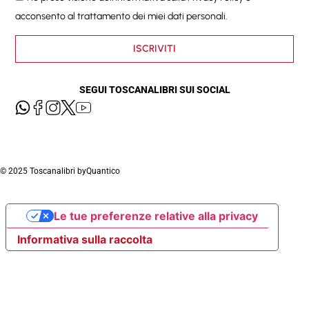
acconsento al trattamento dei miei dati personali.
ISCRIVITI
SEGUI TOSCANALIBRI SUI SOCIAL
© 2025 Toscanalibri by
Quantico
Le tue preferenze relative alla privacy
Informativa sulla raccolta