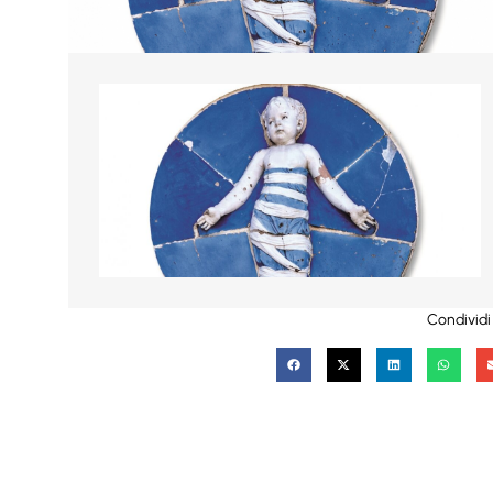
Condividi 