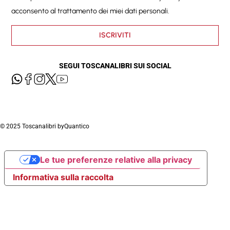
acconsento al trattamento dei miei dati personali.
ISCRIVITI
SEGUI TOSCANALIBRI SUI SOCIAL
© 2025 Toscanalibri by
Quantico
Le tue preferenze relative alla privacy
Informativa sulla raccolta