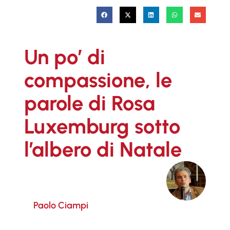
Un po’ di
compassione, le
parole di Rosa
Luxemburg sotto
l’albero di Natale
Paolo Ciampi