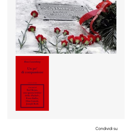
Condividi su: